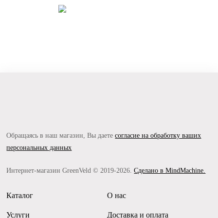
Обращаясь в наш магазин, Вы даете
согласие на обработку ваших
персональных данных
Интернет-магазин GreenVeld © 2019-2026.
Сделано в MindMachine.
Каталог
О нас
Услуги
Доставка и оплата