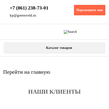
+7 (861) 238-73-01
Перезвоните мне
kp@greenveld.ru
Каталог товаров
Перейти на главную
НАШИ КЛИЕНТЫ