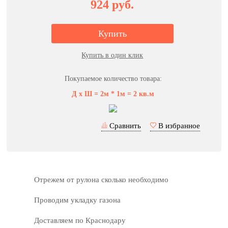
924 руб.
Купить
Купить в один клик
Покупаемое количество товара:
Д
x
Ш =
2м * 1м = 2 кв.м
Сравнить
В избранное
Отрежем от рулона сколько необходимо
Проводим укладку газона
Доставляем по Краснодару