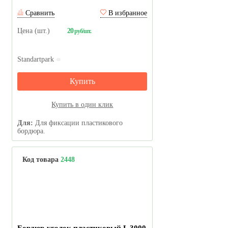
Сравнить
В избранное
Цена (шт.)
20
руб/шт.
Standartpark
Купить
Купить в один клик
Для:
Для фиксации пластикового
бордюра.
Код товара
2448