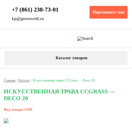
+7 (861) 238-73-01
Перезвоните мне
kp@greenveld.ru
Каталог товаров
Главная
/
Каталог
/
Искусственная трава CCGrass — Deco 20
ИСКУССТВЕННАЯ ТРАВА CCGRASS —
DECO 20
Код товара
5309