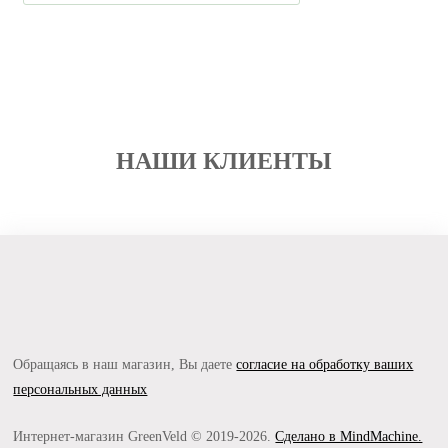
НАШИ КЛИЕНТЫ
Обращаясь в наш магазин, Вы даете
согласие на обработку ваших
персональных данных
Интернет-магазин GreenVeld © 2019-2026.
Сделано в MindMachine.