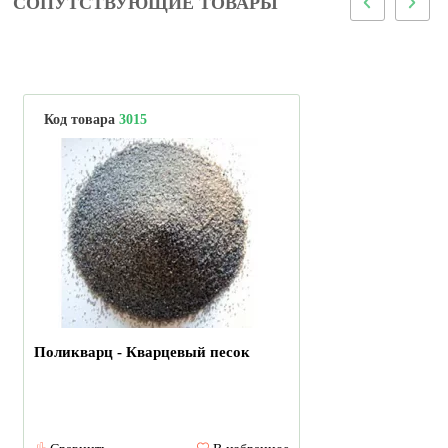
СОПУТСТВУЮЩИЕ ТОВАРЫ
Код товара
3015
Поликварц - Кварцевый песок