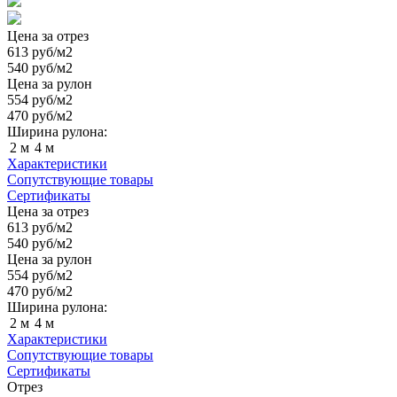
Цена за отрез
613
руб/м2
540
руб/м2
Цена за рулон
554
руб/м2
470
руб/м2
Ширина рулона:
2 м
4 м
Характеристики
Сопутствующие товары
Сертификаты
Цена за отрез
613
руб/м2
540
руб/м2
Цена за рулон
554
руб/м2
470
руб/м2
Ширина рулона:
2 м
4 м
Характеристики
Сопутствующие товары
Сертификаты
Отрез