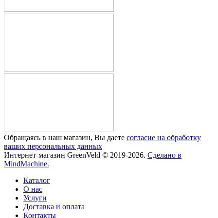
Обращаясь в наш магазин, Вы даете
согласие на обработку
ваших персональных данных
Интернет-магазин GreenVeld © 2019-2026.
Сделано в
MindMachine.
Каталог
О нас
Услуги
Доставка и оплата
Контакты