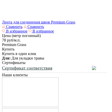
Лента для соединения швов Premium Grass
Сравнить
Сравнить
В избранное
В избранное
Цена (метр погонный)
78
руб/м.п.
Premium Grass
Купить
Купить в один клик
Для:
Для укладки травы
Сертификаты
Сертификат соответствия
Наши клиенты