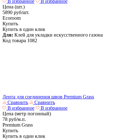
В избранное
В избранное
Цена (шт.)
5890
руб/шт.
Ecoroom
Купить
Купить в один клик
Для:
Клей для укладки искусственного газона
Код товара
1082
Лента для соединения швов Premium Grass
Сравнить
Сравнить
В избранное
В избранное
Цена (метр погонный)
78
руб/м.п.
Premium Grass
Купить
Купить в один клик