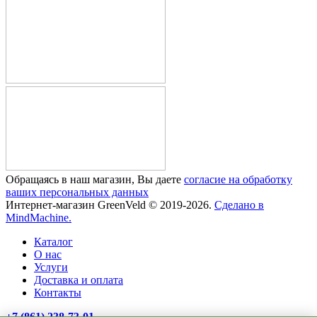
Обращаясь в наш магазин, Вы даете
согласие на обработку
ваших персональных данных
Интернет-магазин GreenVeld © 2019-2026.
Сделано в
MindMachine.
Каталог
О нас
Услуги
Доставка и оплата
Контакты
+7 (861) 238-73-01