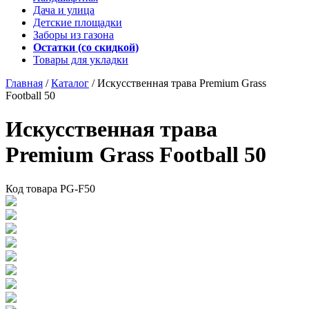
Дача и улица
Детские площадки
Заборы из газона
Остатки (со скидкой)
Товары для укладки
Главная
/
Каталог
/
Искусственная трава Premium Grass
Football 50
Искусственная трава
Premium Grass Football 50
Код товара
PG-F50