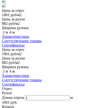
Цена за отрез
1061
руб/м2
Цена за рулон
882
руб/м2
Ширина рулона:
2 м
4 м
Характеристики
Сопутствующие товары
Сертификаты
Цена за отрез
1061
руб/м2
Цена за рулон
882
руб/м2
Ширина рулона:
2 м
4 м
Характеристики
Сопутствующие товары
Сертификаты
Отрез
Рулон
Длина отреза
м
1061 руб.
Купить